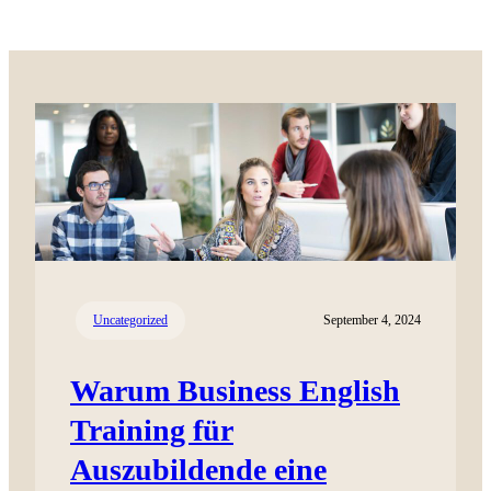
Uncategorized
September 4, 2024
Warum Business English
Training für
Auszubildende eine